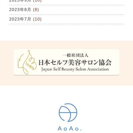
2023年9月
(10)
2023年8月
(8)
2023年7月
(10)