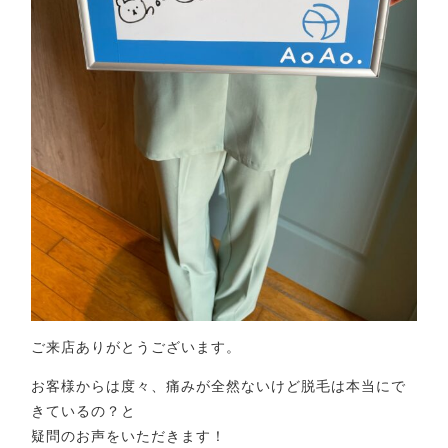
ご来店ありがとうございます。
お客様からは度々、痛みが全然ないけど脱毛は本当にで
きているの？と
疑問のお声をいただきます！