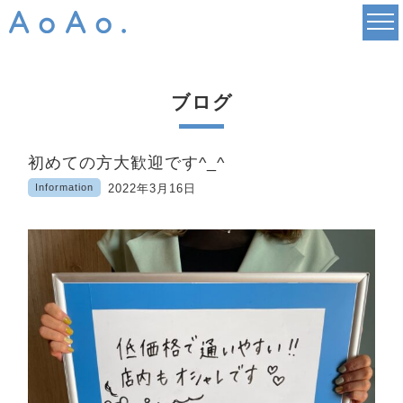
ブログ
初めての方大歓迎です^_^
Information
2022年3月16日