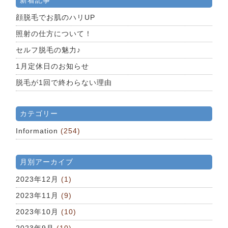
新着記事
顔脱毛でお肌のハリUP
照射の仕方について！
セルフ脱毛の魅力♪
1月定休日のお知らせ
脱毛が1回で終わらない理由
カテゴリー
Information
(254)
月別アーカイブ
2023年12月
(1)
2023年11月
(9)
2023年10月
(10)