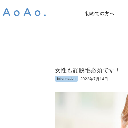
初めての方へ
女性も顔脱毛必須です！
Information
2022年7月14日