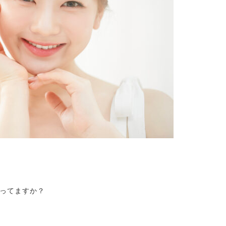
ってますか？