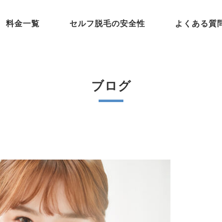
料金一覧
セルフ脱毛の安全性
よくある質
ブログ