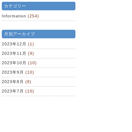
カテゴリー
Information
(254)
月別アーカイブ
2023年12月
(1)
2023年11月
(9)
2023年10月
(10)
2023年9月
(10)
2023年8月
(8)
2023年7月
(10)