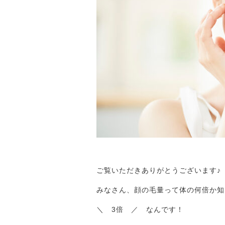
ご覧いただきありがとうございます♪
みなさん、顔の毛量って体の何倍か知
＼ 3倍 ／ なんです！