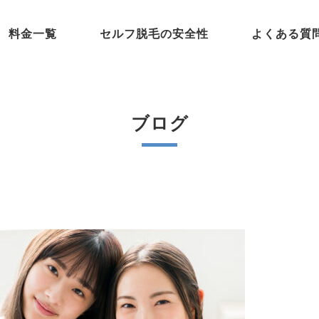
料金一覧
セルフ脱毛の安全性
よくある質
ブログ