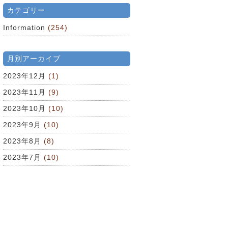
カテゴリー
Information
(254)
月別アーカイブ
2023年12月
(1)
2023年11月
(9)
2023年10月
(10)
2023年9月
(10)
2023年8月
(8)
2023年7月
(10)