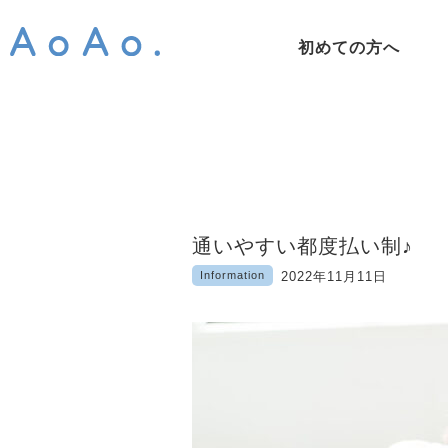
初めての方へ
通いやすい都度払い制♪
Information
2022年11月11日