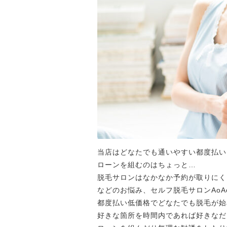
当店はどなたでも通いやすい都度払い
ローンを組むのはちょっと…
脱毛サロンはなかなか予約が取りにく
などのお悩み、セルフ脱毛サロンAoA
都度払い低価格でどなたでも脱毛が始
好きな箇所を時間内であれば好きなだ