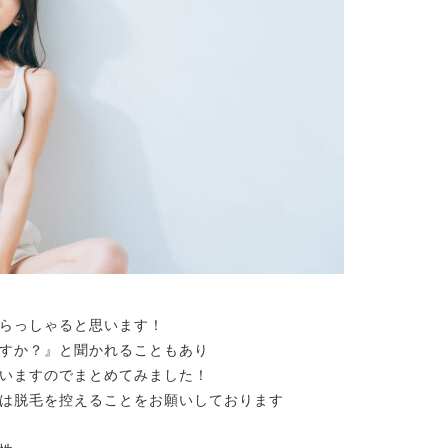
らっしゃると思います！
すか？』と聞かれることもあり
いますのでまとめてみました！
は脱毛を控えることをお願いしております