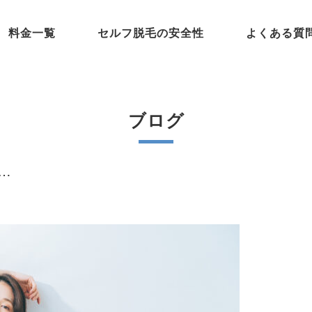
料金一覧
セルフ脱毛の安全性
よくある質
ブログ
…