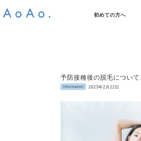
初めての方へ
予防接種後の脱毛について
Information
2023年2月22日