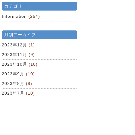
カテゴリー
Information
(254)
月別アーカイブ
2023年12月
(1)
2023年11月
(9)
2023年10月
(10)
2023年9月
(10)
2023年8月
(8)
2023年7月
(10)