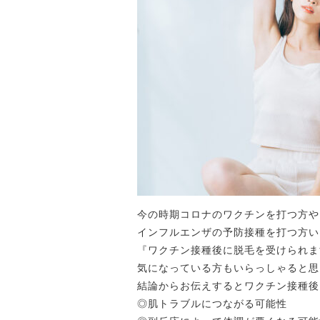
今の時期コロナのワクチンを打つ方や
インフルエンザの予防接種を打つ方い
『ワクチン接種後に脱毛を受けられま
気になっている方もいらっしゃると思
結論からお伝えするとワクチン接種後
◎肌トラブルにつながる可能性