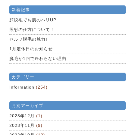
新着記事
顔脱毛でお肌のハリUP
照射の仕方について！
セルフ脱毛の魅力♪
1月定休日のお知らせ
脱毛が1回で終わらない理由
カテゴリー
Information
(254)
月別アーカイブ
2023年12月
(1)
2023年11月
(9)