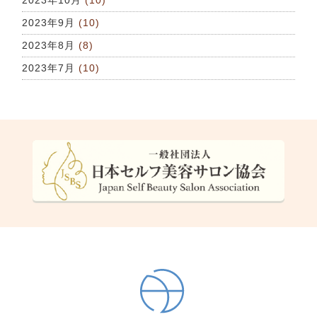
2023年10月
(10)
2023年9月
(10)
2023年8月
(8)
2023年7月
(10)