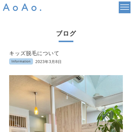
ブログ
キッズ脱毛について
Information
2023年3月8日