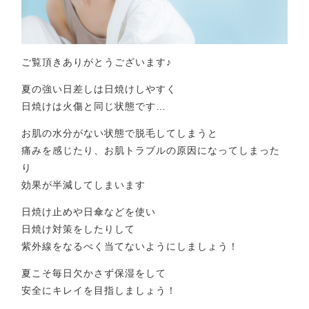
ご覧頂きありがとうございます♪
夏の強い日差しは日焼けしやすく
日焼けは火傷と同じ状態です…
お肌の水分がない状態で脱毛してしまうと
痛みを感じたり、お肌トラブルの原因になってしまった
り
効果が半減してしまいます
日焼け止めや日傘などを使い
日焼け対策をしたりして
紫外線をなるべく当てないようにしましょう！
夏こそ毎日欠かさず保湿をして
安全にキレイを目指しましょう！