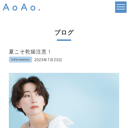
ブログ
夏こそ乾燥注意！
Information
2023年7月23日