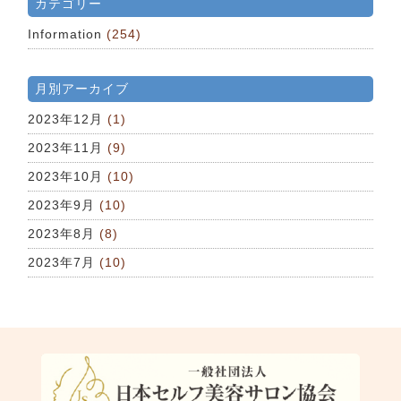
カテゴリー
Information
(254)
月別アーカイブ
2023年12月
(1)
2023年11月
(9)
2023年10月
(10)
2023年9月
(10)
2023年8月
(8)
2023年7月
(10)