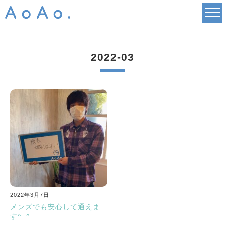
2022-03
2022年3月7日
メンズでも安心して通えま
す^_^